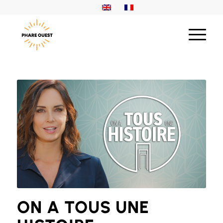
ON A TOUS UNE