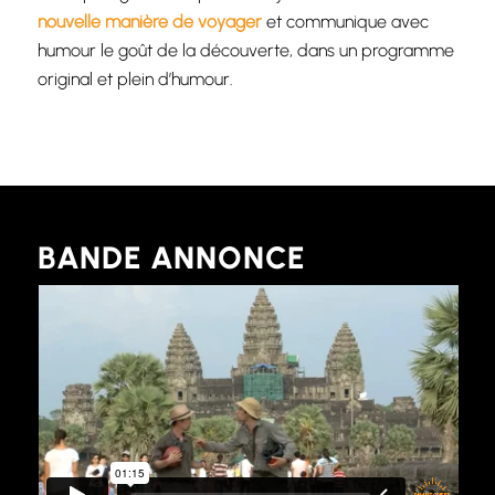
nouvelle manière de voyager
et communique avec
humour le goût de la découverte, dans un programme
original et plein d’humour.
BANDE ANNONCE