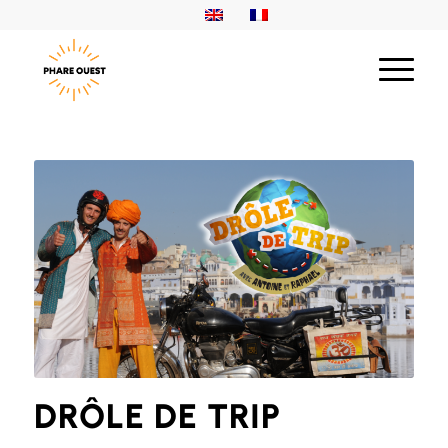
DRÔLE DE TRIP