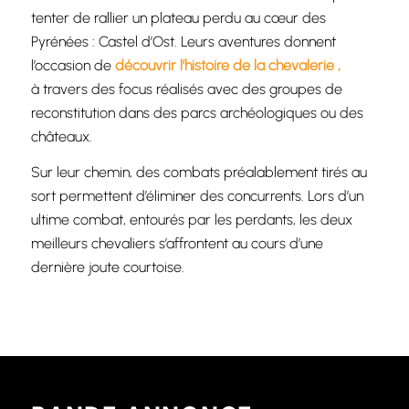
tenter de rallier un plateau perdu au cœur des
Pyrénées : Castel d’Ost. Leurs aventures donnent
l’occasion de
découvrir l’histoire de la chevalerie ,
à travers des focus réalisés avec des groupes de
reconstitution dans des parcs archéologiques ou des
châteaux.
Sur leur chemin, des combats préalablement tirés au
sort permettent d’éliminer des concurrents. Lors d’un
ultime combat, entourés par les perdants, les deux
meilleurs chevaliers s’affrontent au cours d’une
dernière joute courtoise.