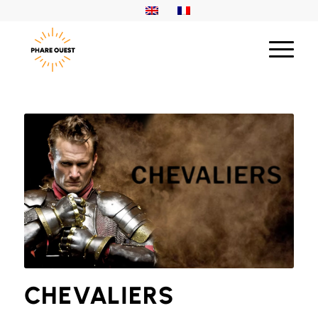
CHEVALIERS