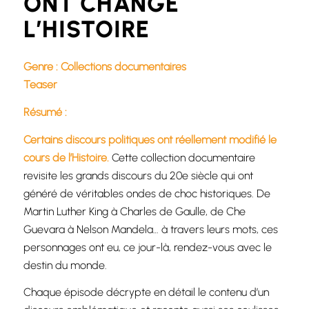
ONT CHANGÉ
L’HISTOIRE
Genre : Collections documentaires
Teaser
Résumé
:
Certains discours politiques ont réellement modifié le
cours de l’Histoire.
Cette collection documentaire
revisite les grands discours du 20e siècle qui ont
généré de véritables ondes de choc historiques. De
Martin Luther King à Charles de Gaulle, de Che
Guevara à Nelson Mandela… à travers leurs mots, ces
personnages ont eu, ce jour-là, rendez-vous avec le
destin du monde.
Chaque épisode décrypte en détail le contenu d’un