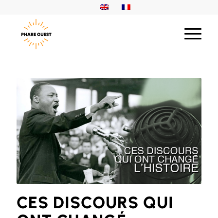
CES DISCOURS QUI